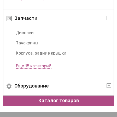
Запчасти
Дисплеи
Тачскрины
Корпуса, задние крышки
Еще 15 категорий
Оборудование
Каталог товаров