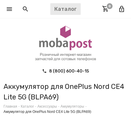
0
Каталог
8 (800) 600-40-15
Аккумулятор для OnePlus Nord CE4
Lite 5G (BLPA69)
Главная
-
Каталог
-
Аксессуары
-
Аккумуляторы
-
Аккумулятор для OnePlus Nord CE4 Lite 5G (BLPA69)