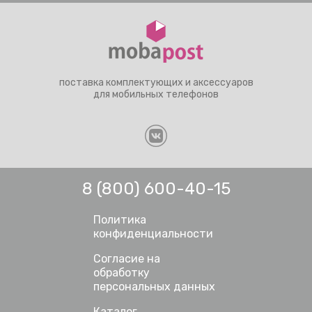
поставка комплектующих и аксессуаров
для мобильных телефонов
8 (800) 600-40-15
Политика
конфиденциальности
Согласие на
обработку
персональных данных
Каталог