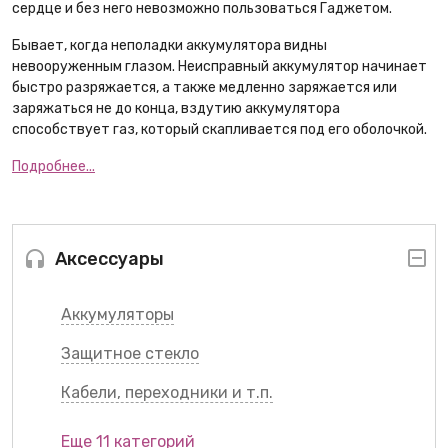
сердце и без него невозможно пользоваться Гаджетом.
Бывает, когда неполадки аккумулятора видны
невооруженным глазом. Неисправный аккумулятор начинает
быстро разряжается, а также медленно заряжается или
заряжаться не до конца, вздутию аккумулятора
способствует газ, который скапливается под его оболочкой.
Подробнее...
Аксессуары
Аккумуляторы
Защитное стекло
Кабели, переходники и т.п.
Еще 11 категорий