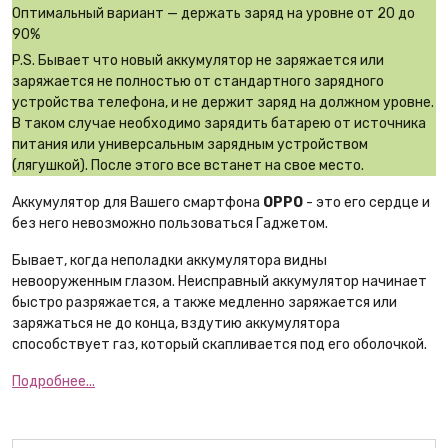
Оптимальный вариант — держать заряд на уровне от 20 до
90%
P.S. Бывает что новый аккумулятор не заряжается или
заряжается не полностью от стандартного зарядного
устройства телефона, и не держит заряд на должном уровне.
В таком случае необходимо зарядить батарею от источника
питания или универсальным зарядным устройством
(лягушкой). После этого все встанет на свое место.
Аккумулятор для Вашего смартфона
OPPO
- это его сердце и
без него невозможно пользоваться Гаджетом.
Бывает, когда неполадки аккумулятора видны
невооруженным глазом. Неисправный аккумулятор начинает
быстро разряжается, а также медленно заряжается или
заряжаться не до конца, вздутию аккумулятора
способствует газ, который скапливается под его оболочкой.
Подробнее...