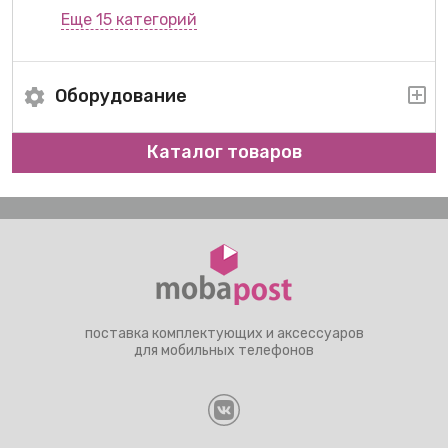
Еще 15 категорий
Оборудование
Каталог товаров
поставка комплектующих и аксессуаров
для мобильных телефонов