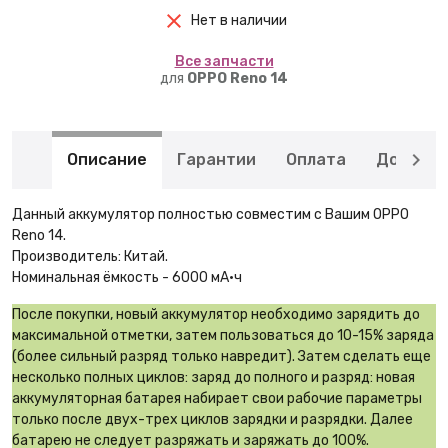
Нет в наличии
Вcе запчасти
для
OPPO Reno 14
Описание
Гарантии
Оплата
Доставк
Данный аккумулятор полностью совместим с Вашим OPPO
Reno 14.
Производитель: Китай.
Номинальная ёмкость - 6000 мА·ч
После покупки, новый аккумулятор необходимо зарядить до
максимальной отметки, затем пользоваться до 10-15% заряда
(более сильный разряд только навредит). Затем сделать еще
несколько полных циклов: заряд до полного и разряд: новая
аккумуляторная батарея набирает свои рабочие параметры
только после двух-трех циклов зарядки и разрядки. Далее
батарею не следует разряжать и заряжать до 100%.