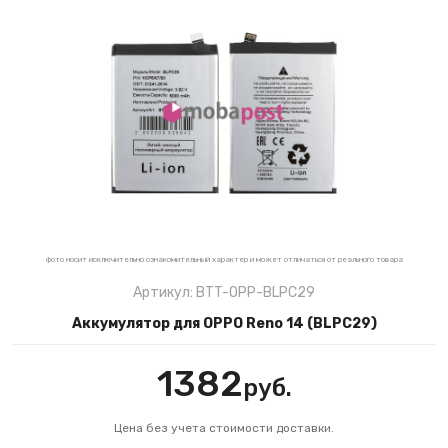
фото носит исключительно ознакомительный характер и может отличаться от реального товара
Артикул: BTT-OPP-BLPC29
Аккумулятор для OPPO Reno 14 (BLPC29)
1382
руб.
Цена без учета стоимости доставки.