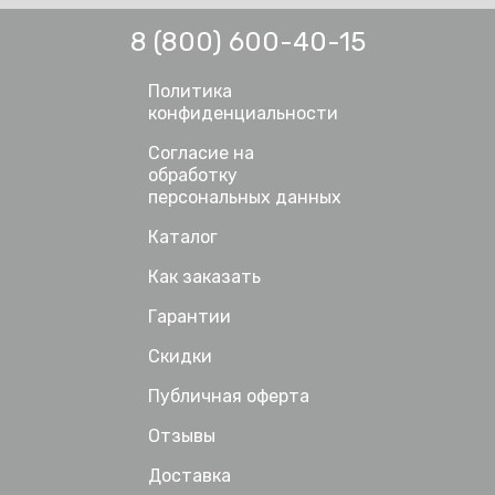
8 (800) 600-40-15
Политика
конфиденциальности
Согласие на
обработку
персональных данных
Каталог
Как заказать
Гарантии
Скидки
Публичная оферта
Отзывы
Доставка