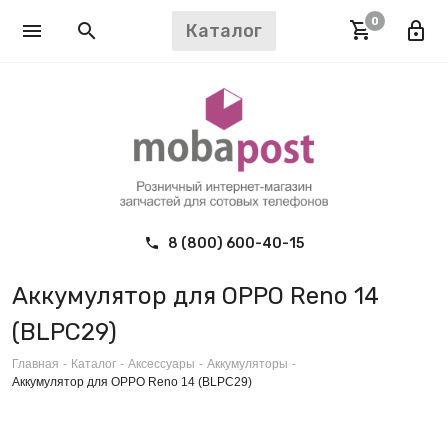
0
Каталог
8 (800) 600-40-15
Аккумулятор для OPPO Reno 14
(BLPC29)
Главная
-
Каталог
-
Аксессуары
-
Аккумуляторы
-
Аккумулятор для OPPO Reno 14 (BLPC29)