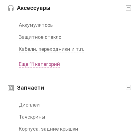
Аксессуары
Аккумуляторы
Защитное стекло
Кабели, переходники и т.п.
Еще 11 категорий
Запчасти
Дисплеи
Тачскрины
Корпуса, задние крышки