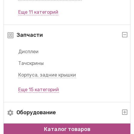
Еще 11 категорий
Запчасти
Дисплеи
Тачскрины
Корпуса, задние крышки
Еще 15 категорий
Оборудование
Каталог товаров