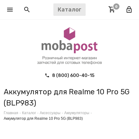
0
Каталог
8 (800) 600-40-15
Аккумулятор для Realme 10 Pro 5G
(BLP983)
Главная
-
Каталог
-
Аксессуары
-
Аккумуляторы
-
Аккумулятор для Realme 10 Pro 5G (BLP983)