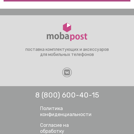
поставка комплектующих и аксессуаров
для мобильных телефонов
8 (800) 600-40-15
Политика
конфиденциальности
Согласие на
обработку