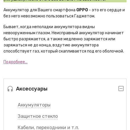
Аккумулятор для Вашего смартфона
OPPO
- это его сердце и
без него невозможно пользоваться Гаджетом.
Бывает, когда неполадки аккумулятора видны
невооруженным глазом. Неисправный аккумулятор начинает
быстро разряжается, а также медленно заряжается или
заряжаться не до конца, вздутию аккумулятора
способствует газ, который скапливается под его оболочкой.
Подробнее...
Аксессуары
Аккумуляторы
Защитное стекло
Кабели, переходники и т.п.