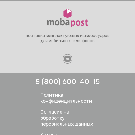
поставка комплектующих и аксессуаров
для мобильных телефонов
8 (800) 600-40-15
Политика
конфиденциальности
Согласие на
обработку
персональных данных
Каталог