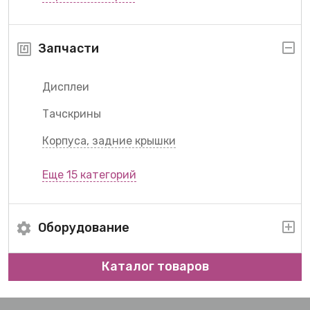
Запчасти
Дисплеи
Тачскрины
Корпуса, задние крышки
Еще 15 категорий
Оборудование
Каталог товаров