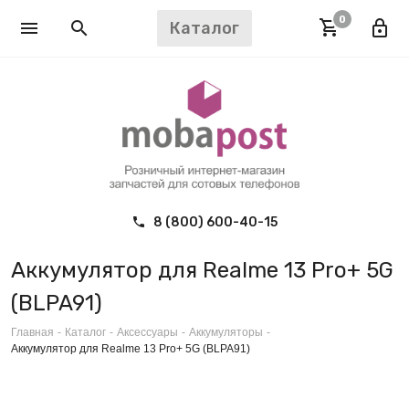
0
Каталог
8 (800) 600-40-15
Аккумулятор для Realme 13 Pro+ 5G
(BLPA91)
Главная
-
Каталог
-
Аксессуары
-
Аккумуляторы
-
Аккумулятор для Realme 13 Pro+ 5G (BLPA91)