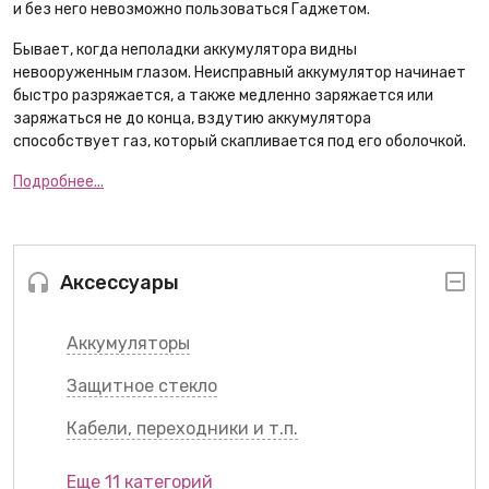
и без него невозможно пользоваться Гаджетом.
Бывает, когда неполадки аккумулятора видны
невооруженным глазом. Неисправный аккумулятор начинает
быстро разряжается, а также медленно заряжается или
заряжаться не до конца, вздутию аккумулятора
способствует газ, который скапливается под его оболочкой.
Подробнее...
Аксессуары
Аккумуляторы
Защитное стекло
Кабели, переходники и т.п.
Еще 11 категорий