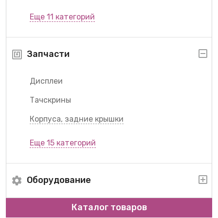
Еще 11 категорий
Запчасти
Дисплеи
Тачскрины
Корпуса, задние крышки
Еще 15 категорий
Оборудование
Каталог товаров