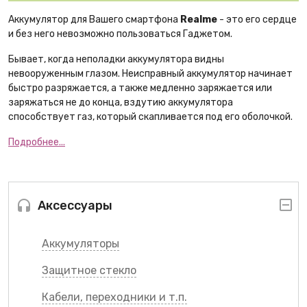
Аккумулятор для Вашего смартфона
Realme
- это его сердце
и без него невозможно пользоваться Гаджетом.
Бывает, когда неполадки аккумулятора видны
невооруженным глазом. Неисправный аккумулятор начинает
быстро разряжается, а также медленно заряжается или
заряжаться не до конца, вздутию аккумулятора
способствует газ, который скапливается под его оболочкой.
Подробнее...
Аксессуары
Аккумуляторы
Защитное стекло
Кабели, переходники и т.п.