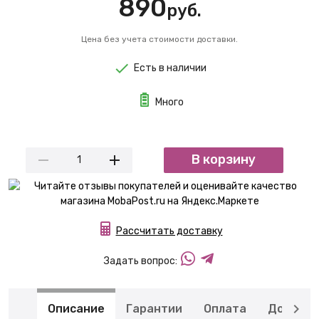
890
руб.
Цена без учета стоимости доставки.
Есть в наличии
Много
В корзину
Рассчитать доставку
Задать вопрос:
Описание
Гарантии
Оплата
Доставк