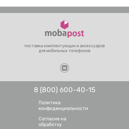
поставка комплектующих и аксессуаров
для мобильных телефонов
8 (800) 600-40-15
Политика
конфиденциальности
Согласие на
обработку