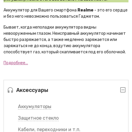
Аккумулятор для Вашего смартфона
Realme
- это его сердце
и без него невозможно пользоваться Гаджетом.
Бывает, когда неполадки аккумулятора видны
невооруженным глазом. Неисправный аккумулятор начинает
быстро разряжается, а также медленно заряжается или
заряжаться не до конца, вздутию аккумулятора
способствует газ, который скапливается под его оболочкой.
Подробнее...
Аксессуары
Аккумуляторы
Защитное стекло
Кабели, переходники и т.п.