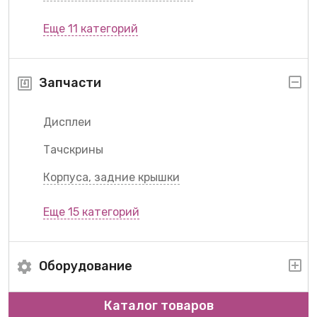
Еще 11 категорий
Запчасти
Дисплеи
Тачскрины
Корпуса, задние крышки
Еще 15 категорий
Оборудование
Каталог товаров