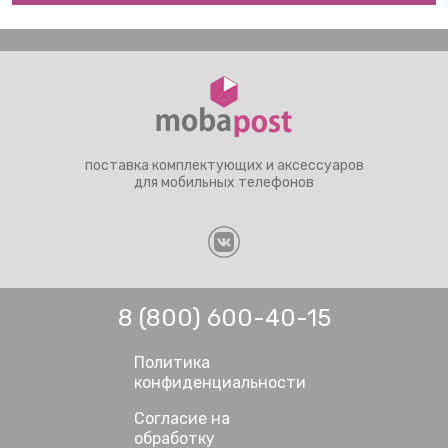
поставка комплектующих и аксессуаров
для мобильных телефонов
8 (800) 600-40-15
Политика
конфиденциальности
Согласие на
обработку