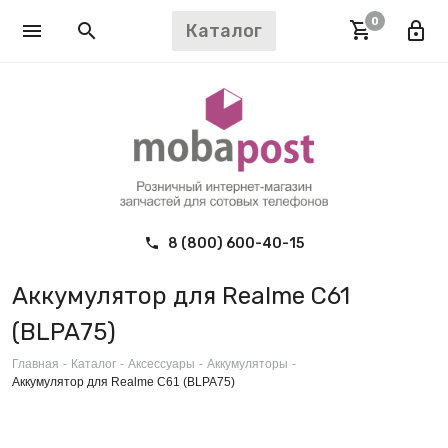
0
Каталог
8 (800) 600-40-15
Аккумулятор для Realme C61
(BLPA75)
Главная
-
Каталог
-
Аксессуары
-
Аккумуляторы
-
Аккумулятор для Realme C61 (BLPA75)