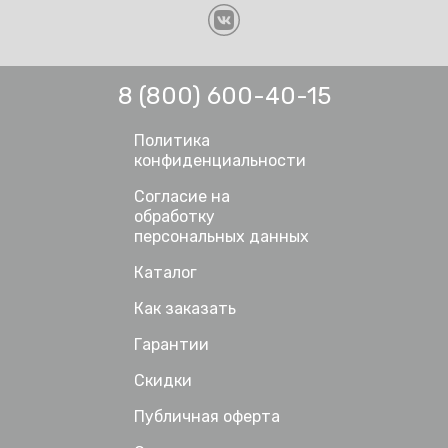
8 (800) 600-40-15
Политика
конфиденциальности
Согласие на
обработку
персональных данных
Каталог
Как заказать
Гарантии
Скидки
Публичная оферта