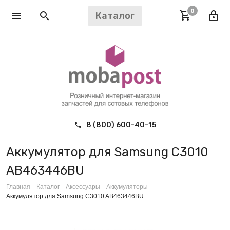
0
Каталог
8 (800) 600-40-15
Аккумулятор для Samsung C3010
AB463446BU
Главная
-
Каталог
-
Аксессуары
-
Аккумуляторы
-
Аккумулятор для Samsung C3010 AB463446BU