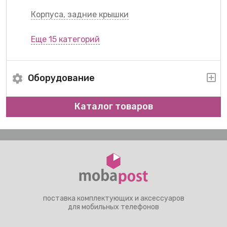
Корпуса, задние крышки
Еще 15 категорий
Оборудование
Каталог товаров
поставка комплектующих и аксессуаров
для мобильных телефонов