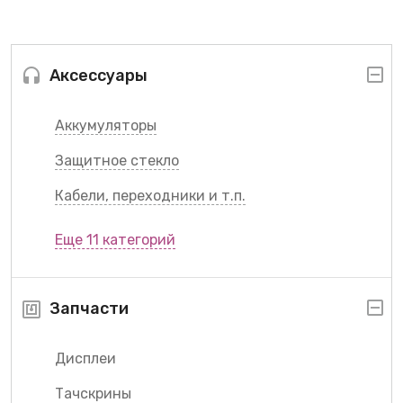
Аксессуары
Аккумуляторы
Защитное стекло
Кабели, переходники и т.п.
Еще 11 категорий
Запчасти
Дисплеи
Тачскрины