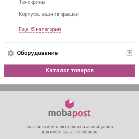
Тачскрины
Корпуса, задние крышки
Еще 15 категорий
Оборудование
Каталог товаров
поставка комплектующих и аксессуаров
для мобильных телефонов