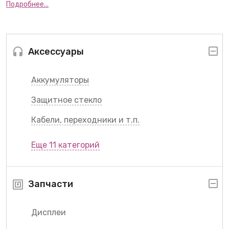
Подробнее...
Аксессуары
Аккумуляторы
Защитное стекло
Кабели, переходники и т.п.
Еще 11 категорий
Запчасти
Дисплеи