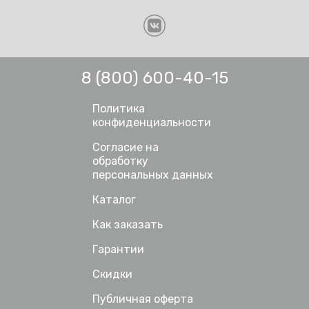
8 (800) 600-40-15
Политика
конфиденциальности
Согласие на
обработку
персональных данных
Каталог
Как заказать
Гарантии
Скидки
Публичная оферта