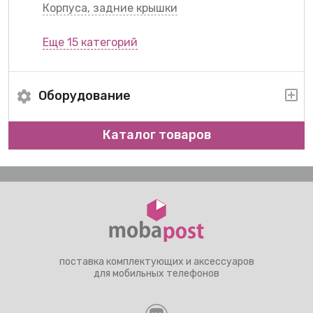
Корпуса, задние крышки
Еще 15 категорий
Оборудование
Каталог товаров
поставка комплектующих и аксессуаров
для мобильных телефонов