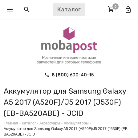
0
Каталог
8 (800) 600-40-15
Аккумулятор для Samsung Galaxy
A5 2017 (A520F)/J5 2017 (J530F)
(EB-BA520ABE) - JCID
Главная
-
Каталог
-
Аксессуары
-
Аккумуляторы
-
Аккумулятор для Samsung Galaxy A5 2017 (A520F)/J5 2017 (J530F) (EB-
BA520ABE) - JCID