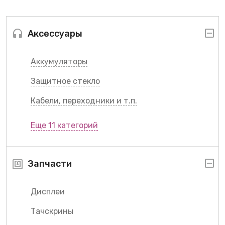
Аксессуары
Аккумуляторы
Защитное стекло
Кабели, переходники и т.п.
Еще 11 категорий
Запчасти
Дисплеи
Тачскрины