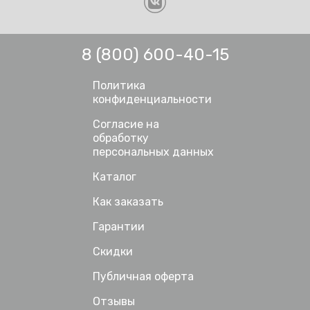
8 (800) 600-40-15
Политика
конфиденциальности
Согласие на
обработку
персональных данных
Каталог
Как заказать
Гарантии
Скидки
Публичная оферта
Отзывы