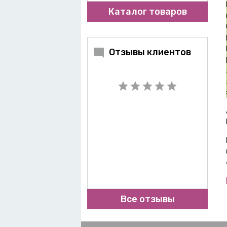
Каталог товаров
Отзывы клиентов
Все отзывы