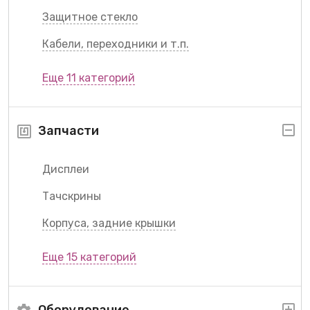
Защитное стекло
Кабели, переходники и т.п.
Еще 11 категорий
Запчасти
Дисплеи
Тачскрины
Корпуса, задние крышки
Еще 15 категорий