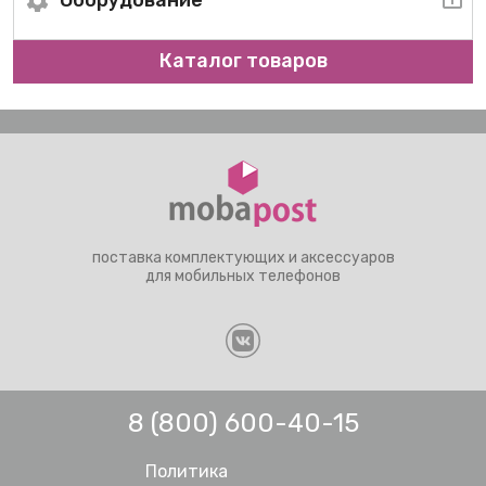
Оборудование
Каталог товаров
поставка комплектующих и аксессуаров
для мобильных телефонов
8 (800) 600-40-15
Политика