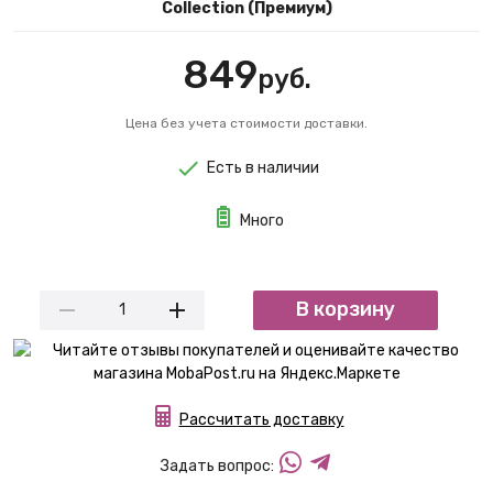
Collection (Премиум)
849
руб.
Цена без учета стоимости доставки.
Есть в наличии
Много
В корзину
Рассчитать доставку
Задать вопрос: