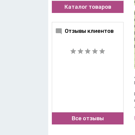
Каталог товаров
Отзывы клиентов
Все отзывы