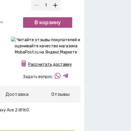
В корзину
ки.
Рассчитать доставку
Задать вопрос:
Доставка
Отзывы
y Ace 2 i8160.