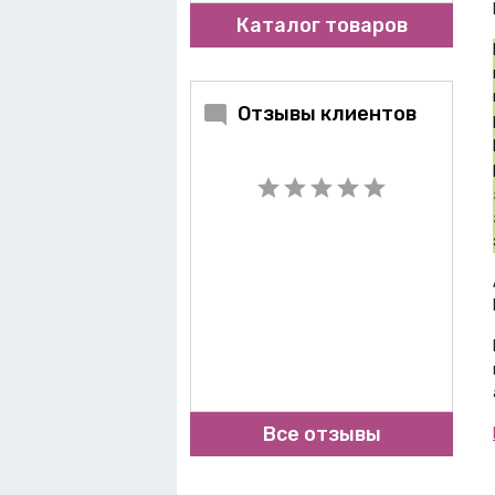
Каталог товаров
Отзывы клиентов
Все отзывы