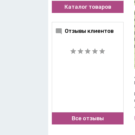
Каталог товаров
Отзывы клиентов
Все отзывы