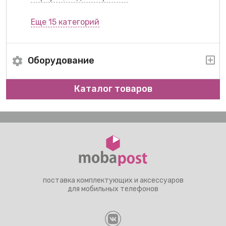
Еще 15 категорий
Оборудование
Каталог товаров
поставка комплектующих и аксессуаров
для мобильных телефонов