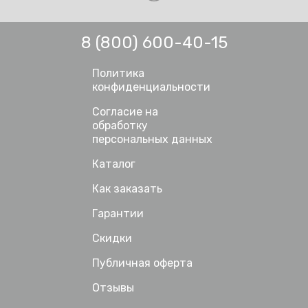
8 (800) 600-40-15
Политика
конфиденциальности
Согласие на
обработку
персональных данных
Каталог
Как заказать
Гарантии
Скидки
Публичная оферта
Отзывы