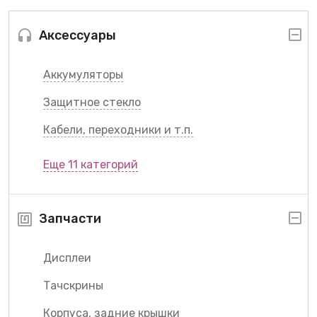
Аксессуары
Аккумуляторы
Защитное стекло
Кабели, переходники и т.п.
Еще 11 категорий
Запчасти
Дисплеи
Тачскрины
Корпуса, задние крышки