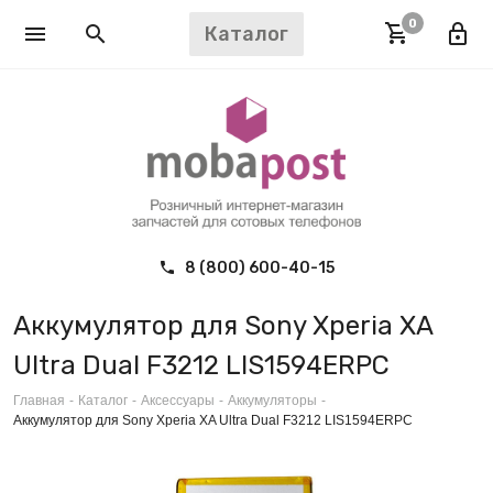
0
Каталог
8 (800) 600-40-15
Аккумулятор для Sony Xperia XA
Ultra Dual F3212 LIS1594ERPC
Главная
-
Каталог
-
Аксессуары
-
Аккумуляторы
-
Аккумулятор для Sony Xperia XA Ultra Dual F3212 LIS1594ERPC