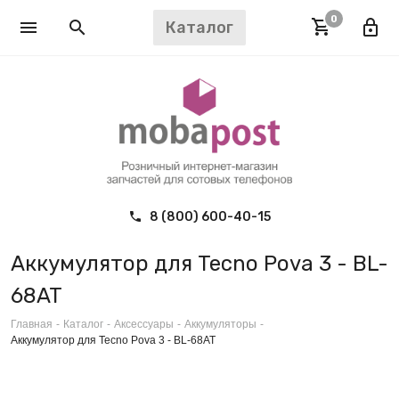
0
Каталог
8 (800) 600-40-15
Аккумулятор для Tecno Pova 3 - BL-
68AT
Главная
-
Каталог
-
Аксессуары
-
Аккумуляторы
-
Аккумулятор для Tecno Pova 3 - BL-68AT