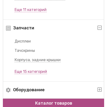
Еще 11 категорий
Запчасти
Дисплеи
Тачскрины
Корпуса, задние крышки
Еще 15 категорий
Оборудование
Каталог товаров