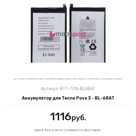
фото носит исключительно ознакомительный характер и может отличаться от реального товара
Артикул: BTT-TCN-BL68AT
Аккумулятор для Tecno Pova 3 - BL-68AT
1116
руб.
Цена без учета стоимости доставки.