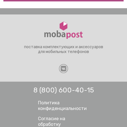
поставка комплектующих и аксессуаров
для мобильных телефонов
8 (800) 600-40-15
Политика
конфиденциальности
Согласие на
обработку