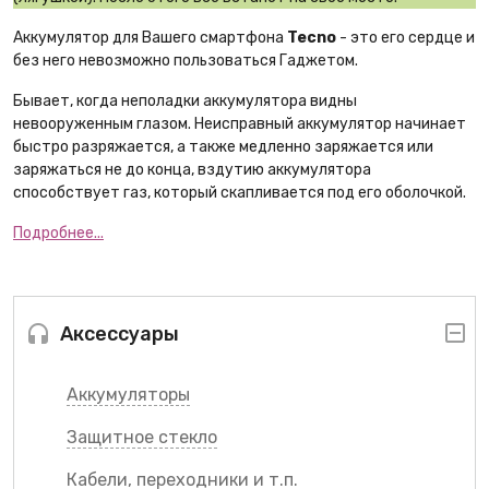
Аккумулятор для Вашего смартфона
Tecno
- это его сердце и
без него невозможно пользоваться Гаджетом.
Бывает, когда неполадки аккумулятора видны
невооруженным глазом. Неисправный аккумулятор начинает
быстро разряжается, а также медленно заряжается или
заряжаться не до конца, вздутию аккумулятора
способствует газ, который скапливается под его оболочкой.
Подробнее...
Аксессуары
Аккумуляторы
Защитное стекло
Кабели, переходники и т.п.