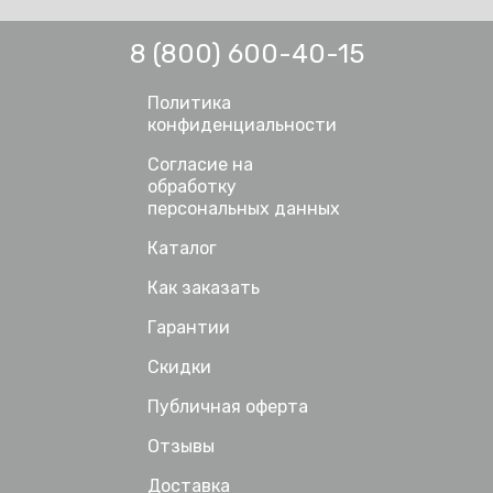
8 (800) 600-40-15
Политика
конфиденциальности
Согласие на
обработку
персональных данных
Каталог
Как заказать
Гарантии
Скидки
Публичная оферта
Отзывы
Доставка