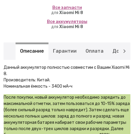
Вcе запчасти
для
Xiaomi Mi 8
Вcе аккумуляторы
для
Xiaomi Mi 8
Описание
Гарантии
Оплата
Доставк
Данный аккумулятор полностью совместим с Вашим Xiaomi Mi
8.
Производитель: Китай.
Номинальная ёмкость - 3400 мА·ч
После покупки, новый аккумулятор необходимо зарядить до
максимальной отметки, затем пользоваться до 10-15% заряда
(более сильный разряд только навредит). Затем сделать еще
несколько полных циклов: заряд до полного и разряд: новая
аккумуляторная батарея набирает свои рабочие параметры
только после двух-трех циклов зарядки и разрядки. Далее