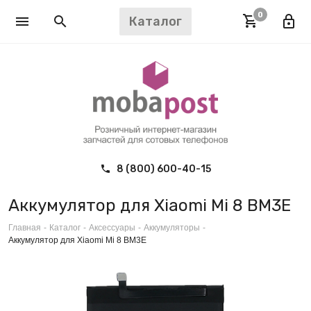
0
Каталог
8 (800) 600-40-15
Аккумулятор для Xiaomi Mi 8 BM3E
Главная
-
Каталог
-
Аксессуары
-
Аккумуляторы
-
Аккумулятор для Xiaomi Mi 8 BM3E