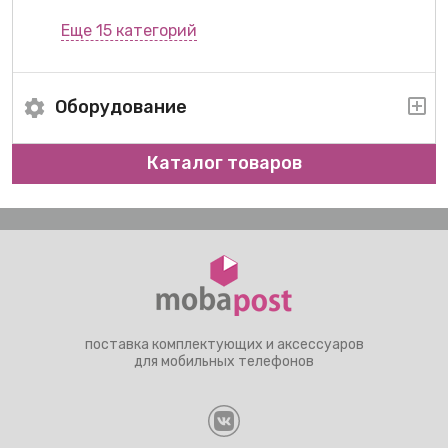
Еще 15 категорий
Оборудование
Каталог товаров
поставка комплектующих и аксессуаров
для мобильных телефонов