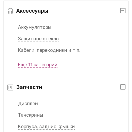
Аксессуары
Аккумуляторы
Защитное стекло
Кабели, переходники и т.п.
Еще 11 категорий
Запчасти
Дисплеи
Тачскрины
Корпуса, задние крышки