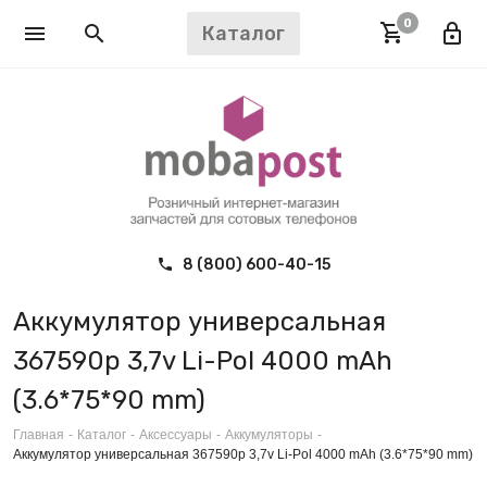
0
Каталог
8 (800) 600-40-15
Аккумулятор универсальная
367590p 3,7v Li-Pol 4000 mAh
(3.6*75*90 mm)
Главная
-
Каталог
-
Аксессуары
-
Аккумуляторы
-
Аккумулятор универсальная 367590p 3,7v Li-Pol 4000 mAh (3.6*75*90 mm)