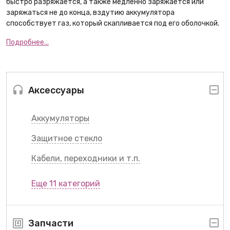
быстро разряжается, а также медленно заряжается или
заряжаться не до конца, вздутию аккумулятора
способствует газ, который скапливается под его оболочкой.
Подробнее...
Аксессуары
Аккумуляторы
Защитное стекло
Кабели, переходники и т.п.
Еще 11 категорий
Запчасти