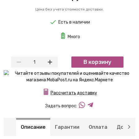
Цена без учета стоимости доставки.
Есть в наличии
Много
В корзину
Рассчитать доставку
Задать вопрос:
Описание
Гарантии
Оплата
Доставк