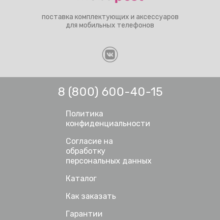
поставка комплектующих и аксессуаров
для мобильных телефонов
8 (800) 600-40-15
Политика
конфиденциальности
Согласие на
обработку
персональных данных
Каталог
Как заказать
Гарантии