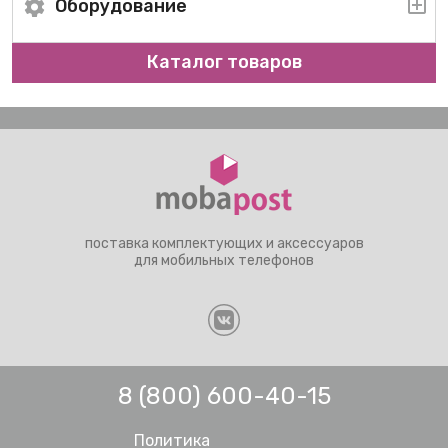
Оборудование
Каталог товаров
поставка комплектующих и аксессуаров
для мобильных телефонов
8 (800) 600-40-15
Политика