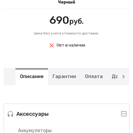
Черный
690
руб.
Цена без учета стоимости доставки.
Нет в наличии
Описание
Гарантии
Оплата
Доставк
Аксессуары
Аккумуляторы