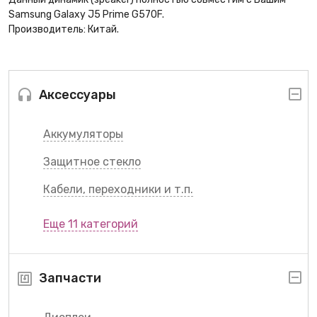
Samsung Galaxy J5 Prime G570F.
Производитель: Китай.
Аксессуары
Аккумуляторы
Защитное стекло
Кабели, переходники и т.п.
Еще 11 категорий
Запчасти