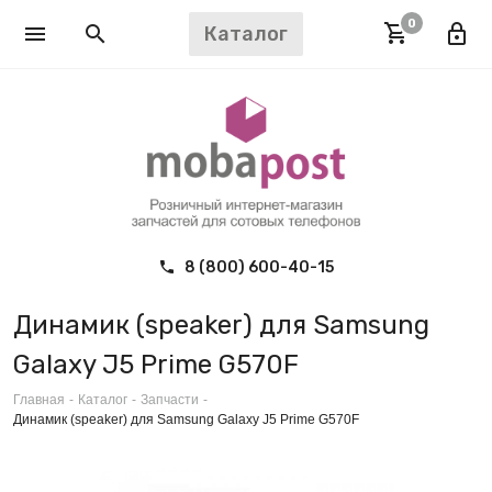
0
Каталог
8 (800) 600-40-15
Динамик (speaker) для Samsung
Galaxy J5 Prime G570F
Главная
-
Каталог
-
Запчасти
-
Динамик (speaker) для Samsung Galaxy J5 Prime G570F