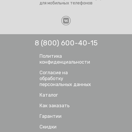
для мобильных телефонов
8 (800) 600-40-15
Политика
конфиденциальности
Согласие на
обработку
персональных данных
Каталог
Как заказать
Гарантии
Скидки