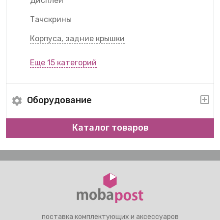
Дисплеи
Тачскрины
Корпуса, задние крышки
Еще 15 категорий
Оборудование
Каталог товаров
поставка комплектующих и аксессуаров